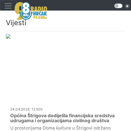
Vijesti
24.04.2024. 12:50h
Općina Štrigova dodijelila financijska sredstva
udrugama i organizacijama civilnog društva
U prostorijama Doma kulture u Štrigovi održano