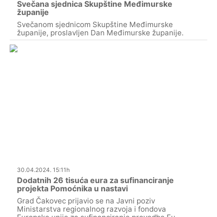
Svečana sjednica Skupštine Međimurske
županije
Svečanom sjednicom Skupštine Međimurske
županije, proslavljen Dan Međimurske županije.
30.04.2024. 15:11h
Dodatnih 26 tisuća eura za sufinanciranje
projekta Pomoćnika u nastavi
Grad Čakovec prijavio se na Javni poziv
Ministarstva regionalnog razvoja i fondova