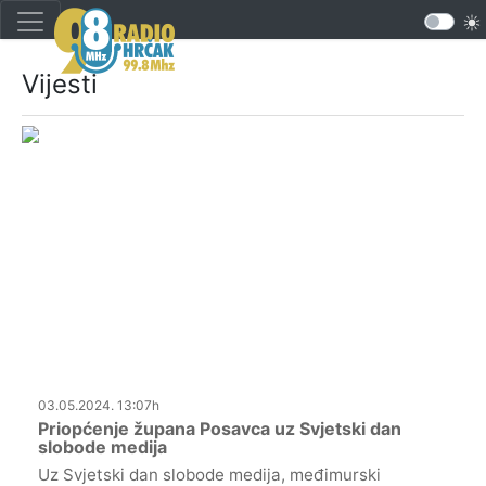
Vijesti
03.05.2024. 13:07h
Priopćenje župana Posavca uz Svjetski dan
slobode medija
Uz Svjetski dan slobode medija, međimurski