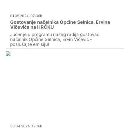
01.05.2024. 07:36h
Gostovanje načelnika Općine Selnica, Ervina
Vičevića na HRČKU
Jučer je u programu našeg radija gostovao
načelnik Općine Selnica, Ervin Vičević -
poslušajte emisiju!
30.04.2024. 19:16h