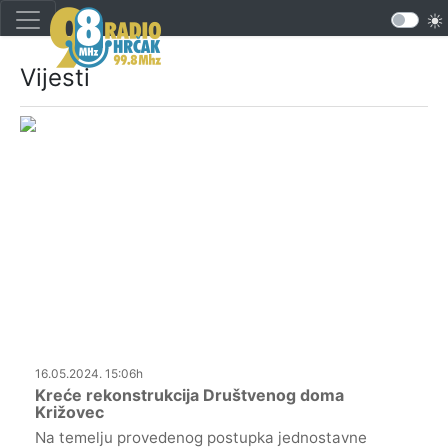
Vijesti
16.05.2024. 15:06h
Kreće rekonstrukcija Društvenog doma
Križovec
Na temelju provedenog postupka jednostavne