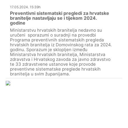
17.05.2024. 15:39h
Preventivni sistematski pregledi za hrvatske
branitelje nastavljaju se i tijekom 2024.
godine
Ministarstvu hrvatskih branitelja nedavno su
uručeni sporazumi o suradnji na provedbi
Programa preventivnih sistematskih pregleda
hrvatskih branitelja iz Domovinskog rata za 2024.
godinu. Sporazum je sklopljen između
Ministarstva hrvatskih branitelja, Ministarstva
zdravstva i Hrvatskog zavoda za javno zdravstvo
te 33 zdravstvene ustanove koje provode
preventivne sistematske preglede hrvatskih
branitelja u svim županijama.