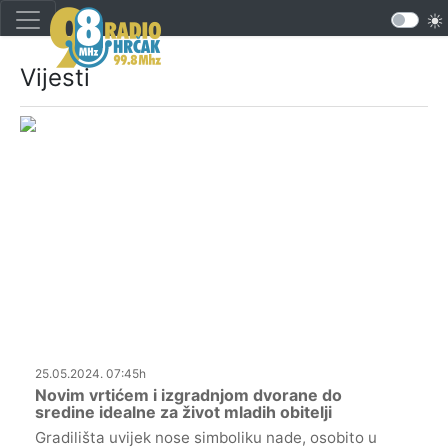
Vijesti
25.05.2024. 07:45h
Novim vrtićem i izgradnjom dvorane do
sredine idealne za život mladih obitelji
Gradilišta uvijek nose simboliku nade, osobito u