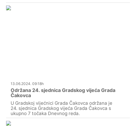
13.06.2024. 09:18h
Održana 24. sjednica Gradskog vijeća Grada
Čakovca
U Gradskoj vijećnici Grada Čakovca održana je
24. sjednica Gradskog vijeća Grada Čakovca s
ukupno 7 točaka Dnevnog reda.