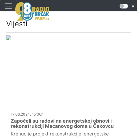
Vijesti
17.06.2024. 15:06h
Započeli su radovi na energetskoj obnovi i
rekonstrukciji Macanovog doma u Čakovcu
Krenuo je projekt rekonstrukcije, energetske