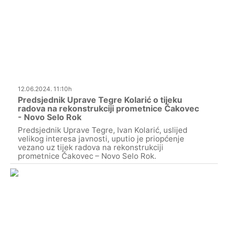
12.06.2024. 11:10h
Predsjednik Uprave Tegre Kolarić o tijeku
radova na rekonstrukciji prometnice Čakovec
- Novo Selo Rok
Predsjednik Uprave Tegre, Ivan Kolarić, uslijed
velikog interesa javnosti, uputio je priopćenje
vezano uz tijek radova na rekonstrukciji
prometnice Čakovec – Novo Selo Rok.