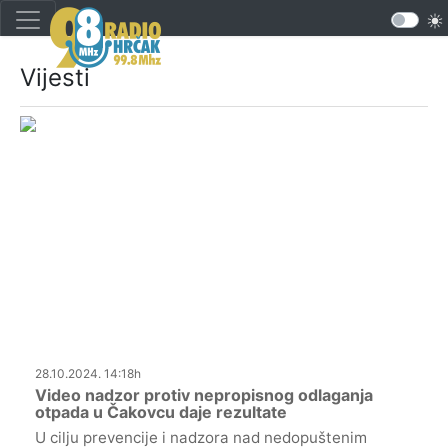
Vijesti
28.10.2024. 14:18h
Video nadzor protiv nepropisnog odlaganja
otpada u Čakovcu daje rezultate
U cilju prevencije i nadzora nad nedopuštenim