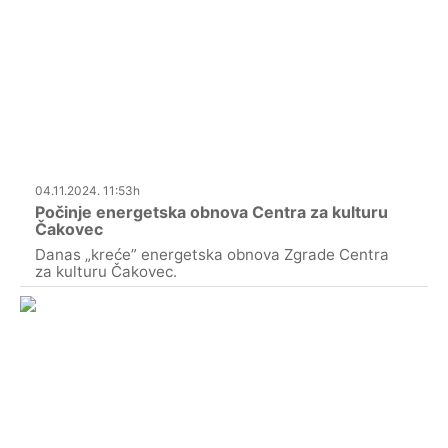
04.11.2024. 11:53h
Počinje energetska obnova Centra za kulturu
Čakovec
Danas „kreće” energetska obnova Zgrade Centra
za kulturu Čakovec.