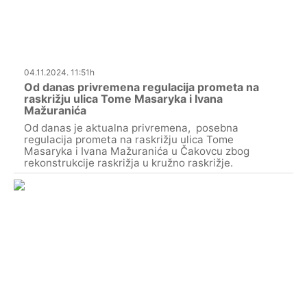
04.11.2024. 11:51h
Od danas privremena regulacija prometa na
raskrižju ulica Tome Masaryka i Ivana
Mažuranića
Od danas je aktualna privremena, posebna
regulacija prometa na raskrižju ulica Tome
Masaryka i Ivana Mažuranića u Čakovcu zbog
rekonstrukcije raskrižja u kružno raskrižje.