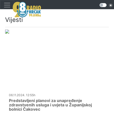
Vijesti
06.11.2024. 12:55h
Predstavljeni planovi za unapređenje
zdravstvenih usluga i uvjeta u Županijskoj
bolnici Čakovec