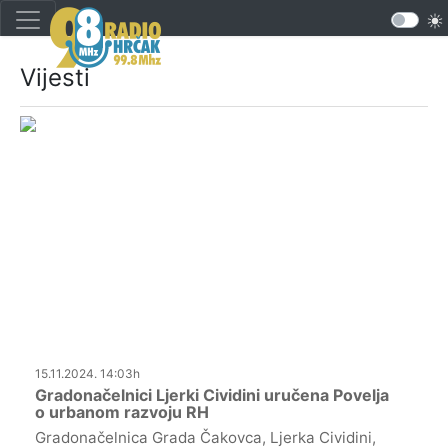
Vijesti
15.11.2024. 14:03h
Gradonačelnici Ljerki Cividini uručena Povelja
o urbanom razvoju RH
Gradonačelnica Grada Čakovca, Ljerka Cividini,