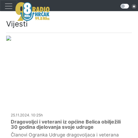
Vijesti
25.11.2024. 10:25h
Dragovoljci i veterani iz općine Belica obilježili
30 godina djelovanja svoje udruge
Članovi Ogranka Udruge dragovoljaca i veterana