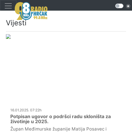
Vijesti
16.01.2025. 07:22h
Potpisan ugovor o podršci radu skloništa za
životinje u 2025.
Župan Međimurske županije Matija Posavec i