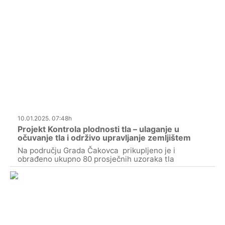
10.01.2025. 07:48h
Projekt Kontrola plodnosti tla – ulaganje u
očuvanje tla i održivo upravljanje zemljištem
Na području Grada Čakovca prikupljeno je i
obrađeno ukupno 80 prosječnih uzoraka tla